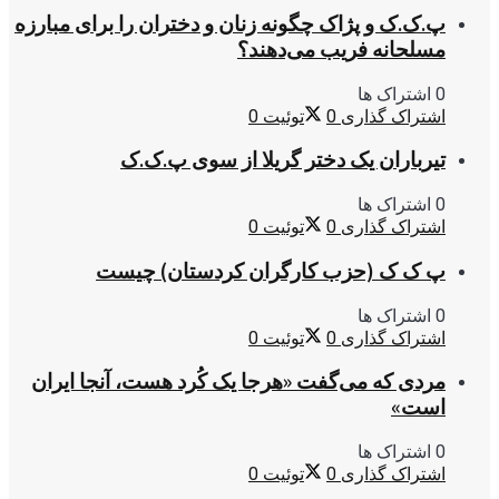
پ.ک.ک و پژاک چگونه زنان و دختران را برای مبارزه
مسلحانه فریب می‌دهند؟
0 اشتراک ها
اشتراک گذاری
0
توئیت
0
تیرباران یک دختر گریلا از سوی پ.ک.ک
0 اشتراک ها
اشتراک گذاری
0
توئیت
0
پ ک ک (حزب کارگران کردستان) چیست
0 اشتراک ها
اشتراک گذاری
0
توئیت
0
مردی که می‌گفت «هرجا یک کُرد هست، آنجا ایران
است»
0 اشتراک ها
اشتراک گذاری
0
توئیت
0