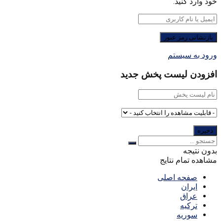
خود وارد کنید.
ورود به سیستم
افزودن لیست پخش جدید
بدون نتیجه
مشاهده تمام نتایج
صفحه اصلی
ایران
عراق
ترکیه
سوریه