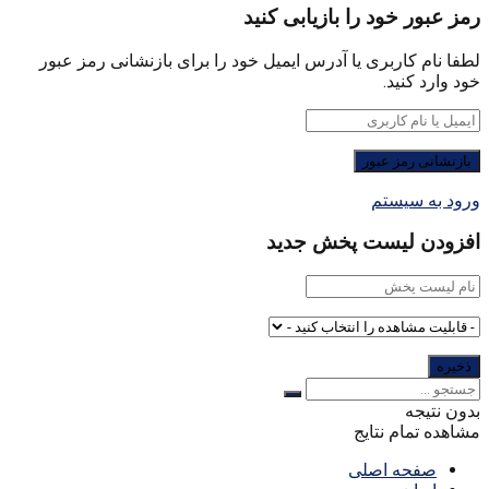
رمز عبور خود را بازیابی کنید
لطفا نام کاربری یا آدرس ایمیل خود را برای بازنشانی رمز عبور
خود وارد کنید.
ورود به سیستم
افزودن لیست پخش جدید
بدون نتیجه
مشاهده تمام نتایج
صفحه اصلی