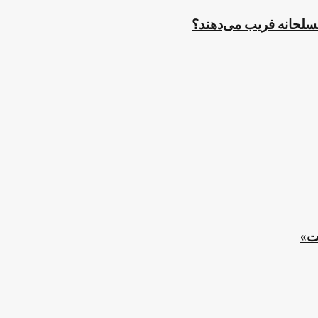
مسلحانه فریب می‌دهند؟
ت»