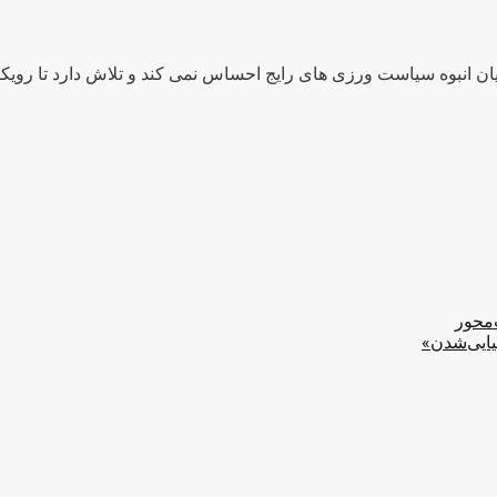
ن انبوه سیاست ورزی های رایج احساس نمی کند و تلاش دارد تا رویکرد
‌محور
یایی‌شدن»