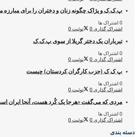
پ.ک.ک و پژاک چگونه زنان و دختران را برای مبارزه 
0 اشتراک ها
اشتراک گذاری
0
توئیت
0
تیرباران یک دختر گریلا از سوی پ.ک.ک
0 اشتراک ها
اشتراک گذاری
0
توئیت
0
پ ک ک (حزب کارگران کردستان) چیست
0 اشتراک ها
اشتراک گذاری
0
توئیت
0
مردی که می‌گفت «هرجا یک کُرد هست، آنجا ایران اس
0 اشتراک ها
اشتراک گذاری
0
توئیت
0
دسته بندی