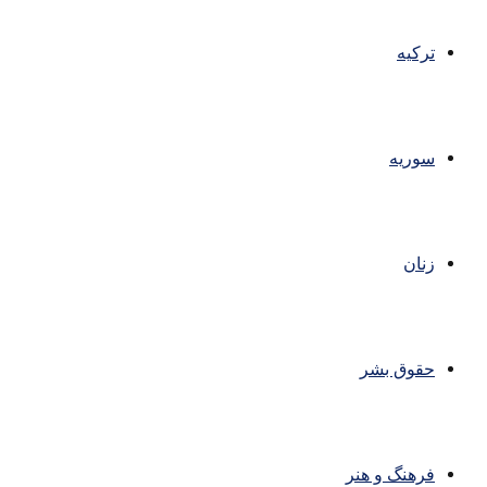
ترکیه
سوریه
زنان
حقوق بشر
فرهنگ و هنر