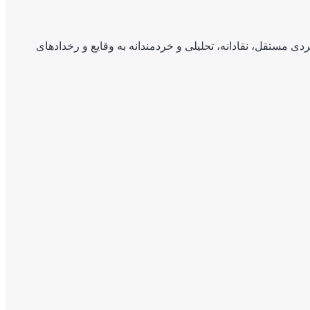
ی مستقل، نقادانه، تحلیلی و خردمندانه به وقایع و رخدادهای