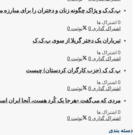
پ.ک.ک و پژاک چگونه زنان و دختران را برای مبارزه 
0 اشتراک ها
اشتراک گذاری
0
توئیت
0
تیرباران یک دختر گریلا از سوی پ.ک.ک
0 اشتراک ها
اشتراک گذاری
0
توئیت
0
پ ک ک (حزب کارگران کردستان) چیست
0 اشتراک ها
اشتراک گذاری
0
توئیت
0
مردی که می‌گفت «هرجا یک کُرد هست، آنجا ایران اس
0 اشتراک ها
اشتراک گذاری
0
توئیت
0
دسته بندی