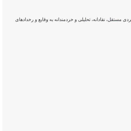
ی مستقل، نقادانه، تحلیلی و خردمندانه به وقایع و رخدادهای