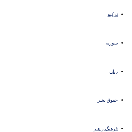
ترکیه
سوریه
زنان
حقوق بشر
فرهنگ و هنر