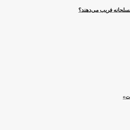
مسلحانه فریب می‌دهند؟
ت»