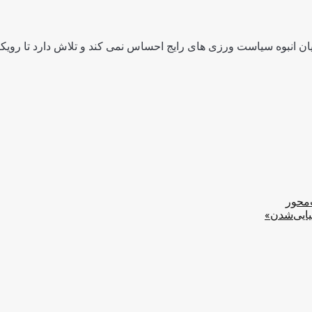
ن انبوه سیاست ورزی های رایج احساس نمی کند و تلاش دارد تا رویکرد
‌محور
یایی‌شدن»