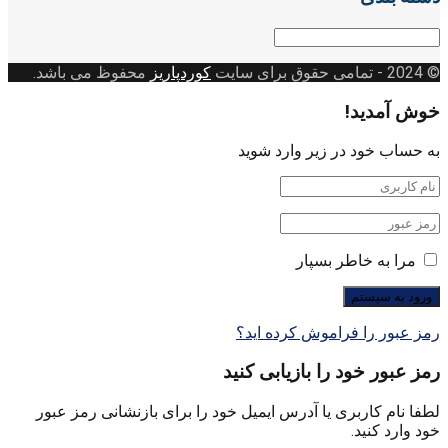
دسته
بندی
© 2024
- تمامی حقوق برای سایت
کوردپاریز
محفوظ می باشد.
خوش آمدید!
به حساب خود در زیر وارد شوید
مرا به خاطر بسپار
رمز عبور را فراموش کرده اید؟
رمز عبور خود را بازیابی کنید
لطفا نام کاربری یا آدرس ایمیل خود را برای بازنشانی رمز عبور
خود وارد کنید.