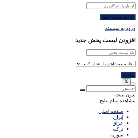
ورود به سیستم
افزودن لیست پخش جدید
بدون نتیجه
مشاهده تمام نتایج
صفحه اصلی
ایران
عراق
ترکیه
سوریه