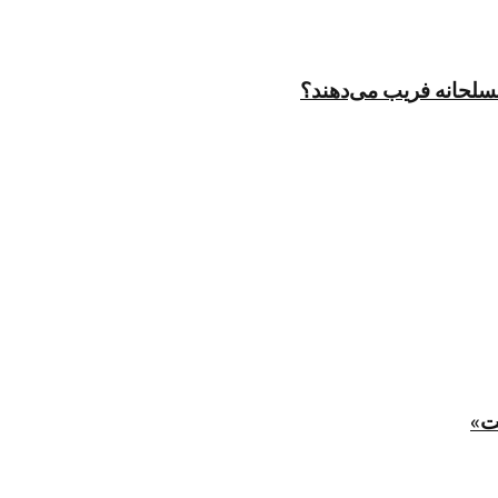
مسلحانه فریب می‌دهند؟
ت»