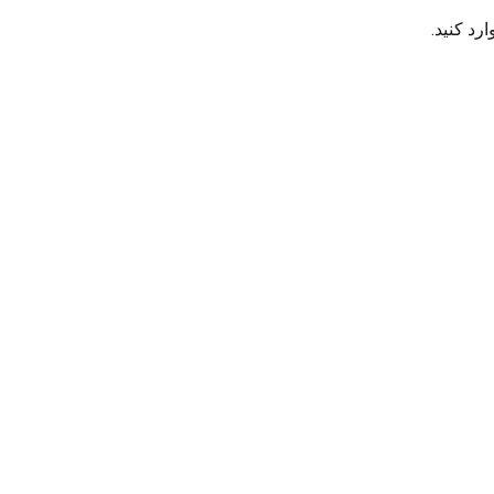
رد کنید.