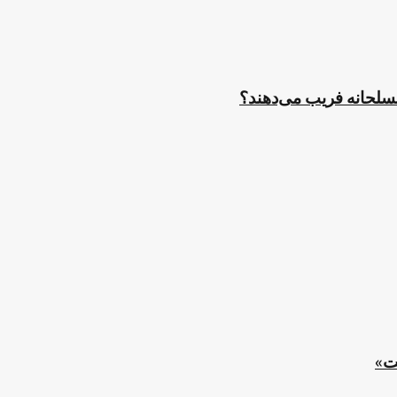
مسلحانه فریب می‌دهند؟
ت»