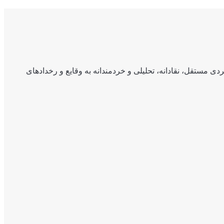
ی مستقل، نقادانه، تحلیلی و خردمندانه به وقایع و رخدادهای