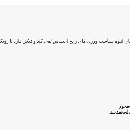
ن انبوه سیاست ورزی های رایج احساس نمی کند و تلاش دارد تا رویکرد
‌محور
یایی‌شدن»