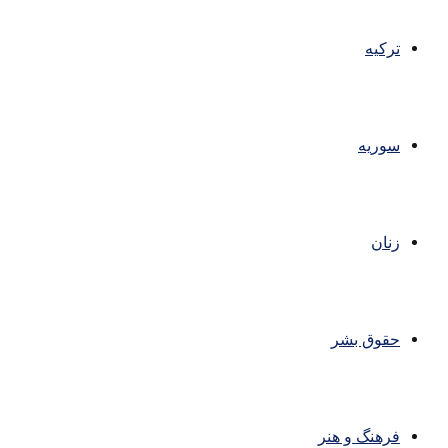
ترکیه
سوریه
زنان
حقوق بشر
فرهنگ و هنر