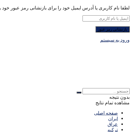
لطفا نام کاربری یا آدرس ایمیل خود را برای بازنشانی رمز عبور خود وا
ورود به سیستم
بدون نتیجه
مشاهده تمام نتایج
صفحه اصلی
ایران
عراق
ترکیه