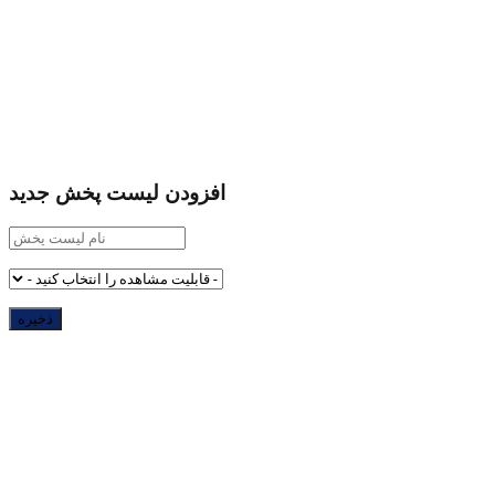
افزودن لیست پخش جدید