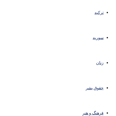
ترکیه
سوریه
زنان
حقوق بشر
فرهنگ و هنر