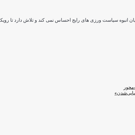
ن انبوه سیاست ورزی های رایج احساس نمی کند و تلاش دارد تا رویکرد
‌محور
یایی‌شدن»