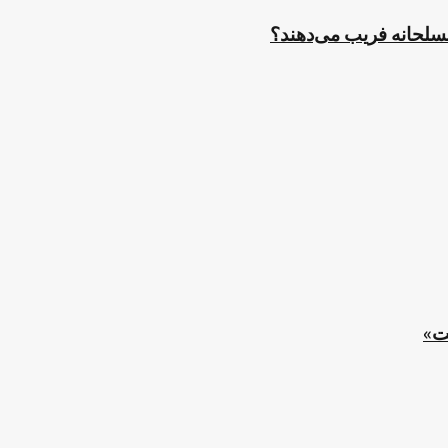
مسلحانه فریب می‌دهند؟
ت»