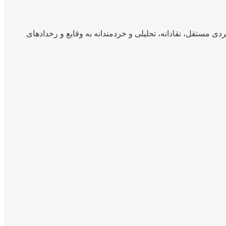
ی مستقل، نقادانه، تحلیلی و خردمندانه به وقایع و رخدادهای