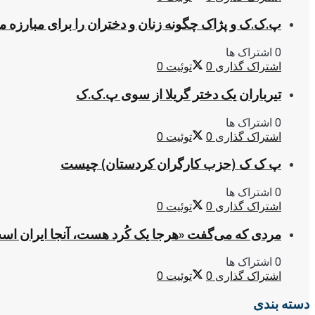
پ.ک.ک و پژاک چگونه زنان و دختران را برای مبارزه 
0 اشتراک ها
اشتراک گذاری
0
توئیت
0
تیرباران یک دختر گریلا از سوی پ.ک.ک
0 اشتراک ها
اشتراک گذاری
0
توئیت
0
پ ک ک (حزب کارگران کردستان) چیست
0 اشتراک ها
اشتراک گذاری
0
توئیت
0
مردی که می‌گفت «هرجا یک کُرد هست، آنجا ایران اس
0 اشتراک ها
اشتراک گذاری
0
توئیت
0
دسته بندی