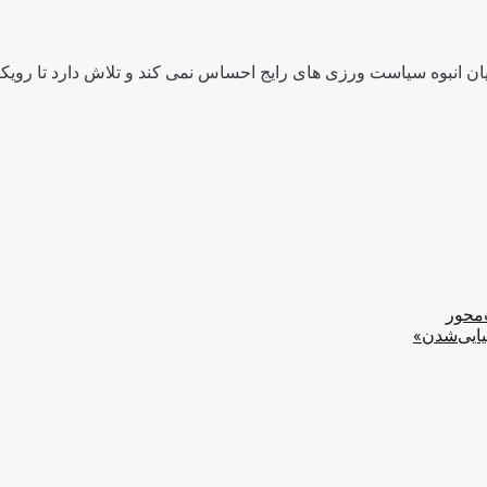
ن انبوه سیاست ورزی های رایج احساس نمی کند و تلاش دارد تا رویکرد
‌محور
یایی‌شدن»