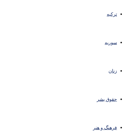
ترکیه
سوریه
زنان
حقوق بشر
فرهنگ و هنر