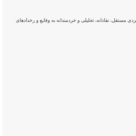
ی مستقل، نقادانه، تحلیلی و خردمندانه به وقایع و رخدادهای