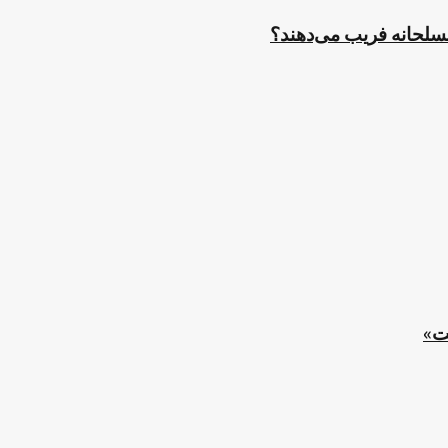
مسلحانه فریب می‌دهند؟
ت»