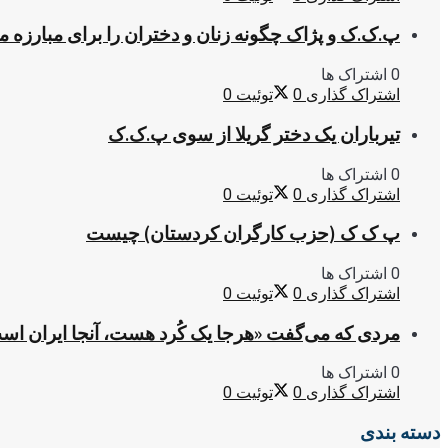
پ.ک.ک و پژاک چگونه زنان و دختران را برای مبارزه 
0 اشتراک ها
اشتراک گذاری
0
توئیت
0
تیرباران یک دختر گریلا از سوی پ.ک.ک
0 اشتراک ها
اشتراک گذاری
0
توئیت
0
پ ک ک (حزب کارگران کردستان) چیست
0 اشتراک ها
اشتراک گذاری
0
توئیت
0
مردی که می‌گفت «هرجا یک کُرد هست، آنجا ایران اس
0 اشتراک ها
اشتراک گذاری
0
توئیت
0
دسته بندی