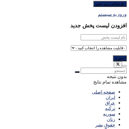
ورود به سیستم
افزودن لیست پخش جدید
بدون نتیجه
مشاهده تمام نتایج
صفحه اصلی
ایران
عراق
ترکیه
سوریه
زنان
حقوق بشر