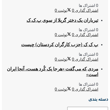
0 اشتراک ها
اشتراک گذاری
0
توئیت
0
تیرباران یک دختر گریلا از سوی پ.ک.ک
0 اشتراک ها
اشتراک گذاری
0
توئیت
0
پ ک ک (حزب کارگران کردستان) چیست
0 اشتراک ها
اشتراک گذاری
0
توئیت
0
مردی که می‌گفت «هرجا یک کُرد هست، آنجا ایران
است»
0 اشتراک ها
اشتراک گذاری
0
توئیت
0
دسته بندی
دسته