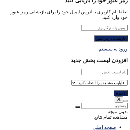
رمز عبور خود را بازیابی کنید
لطفا نام کاربری یا آدرس ایمیل خود را برای بازنشانی رمز عبور
خود وارد کنید.
ورود به سیستم
افزودن لیست پخش جدید
بدون نتیجه
مشاهده تمام نتایج
صفحه اصلی