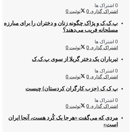
0 اشتراک ها
اشتراک گذاری
0
توئیت
0
پ.ک.ک و پژاک چگونه زنان و دختران را برای مبارزه
مسلحانه فریب می‌دهند؟
0 اشتراک ها
اشتراک گذاری
0
توئیت
0
تیرباران یک دختر گریلا از سوی پ.ک.ک
0 اشتراک ها
اشتراک گذاری
0
توئیت
0
پ ک ک (حزب کارگران کردستان) چیست
0 اشتراک ها
اشتراک گذاری
0
توئیت
0
مردی که می‌گفت «هرجا یک کُرد هست، آنجا ایران
است»