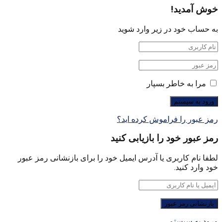
خوش آمدید!
به حساب خود در زیر وارد شوید
مرا به خاطر بسپار
رمز عبور را فراموش کرده اید؟
رمز عبور خود را بازیابی کنید
لطفا نام کاربری یا آدرس ایمیل خود را برای بازنشانی رمز عبور
خود وارد کنید.
ورود به سیستم