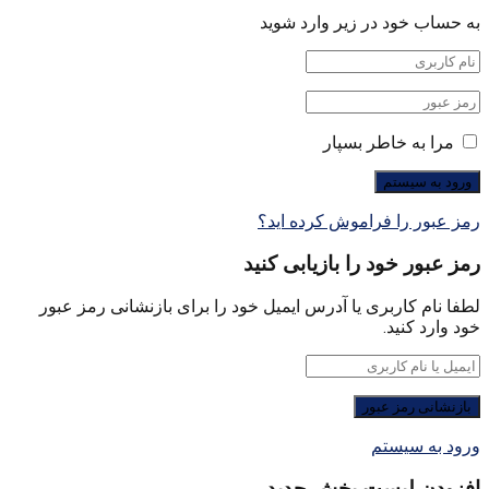
به حساب خود در زیر وارد شوید
مرا به خاطر بسپار
رمز عبور را فراموش کرده اید؟
رمز عبور خود را بازیابی کنید
لطفا نام کاربری یا آدرس ایمیل خود را برای بازنشانی رمز عبور
خود وارد کنید.
ورود به سیستم