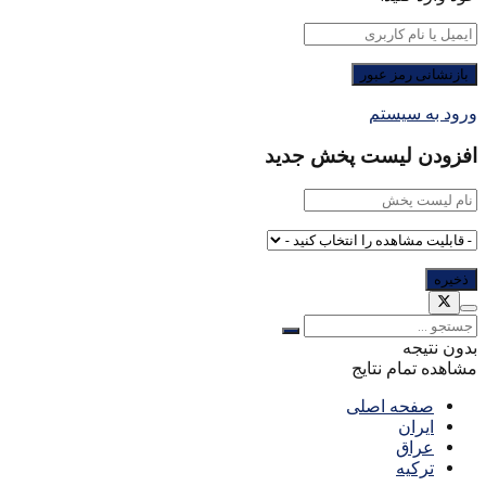
ورود به سیستم
افزودن لیست پخش جدید
بدون نتیجه
مشاهده تمام نتایج
صفحه اصلی
ایران
عراق
ترکیه