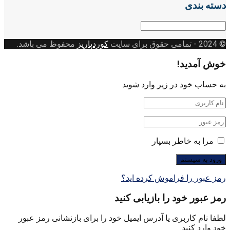
دسته بندی
دسته
بندی
© 2024
- تمامی حقوق برای سایت
کوردپاریز
محفوظ می باشد.
خوش آمدید!
به حساب خود در زیر وارد شوید
مرا به خاطر بسپار
رمز عبور را فراموش کرده اید؟
رمز عبور خود را بازیابی کنید
لطفا نام کاربری یا آدرس ایمیل خود را برای بازنشانی رمز عبور
خود وارد کنید.