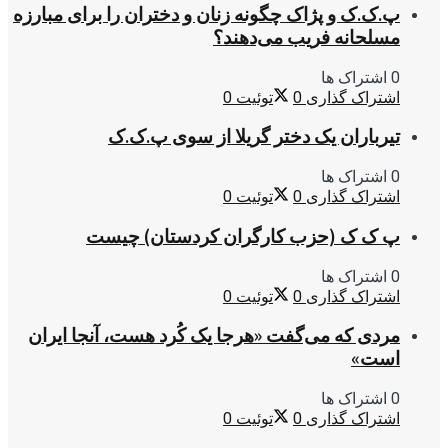
پ.ک.ک و پژاک چگونه زنان و دختران را برای مبارزه
مسلحانه فریب می‌دهند؟
0 اشتراک ها
اشتراک گذاری
0
توئیت
0
تیرباران یک دختر گریلا از سوی پ.ک.ک
0 اشتراک ها
اشتراک گذاری
0
توئیت
0
پ ک ک (حزب کارگران کردستان) چیست
0 اشتراک ها
اشتراک گذاری
0
توئیت
0
مردی که می‌گفت «هرجا یک کُرد هست، آنجا ایران
است»
0 اشتراک ها
اشتراک گذاری
0
توئیت
0