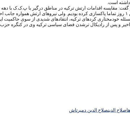
 داشته است.
د.
سئله خودمختاری کردهای ترکیه، انتقادهای شدیدی از سوی حاکمیت این
اخیر و پس از رادیکال ترشدن فضای سیاسی ترکیه وی در کنگره حزب 
ا
صلاح الدین
صلاح الدین دمیرتاش