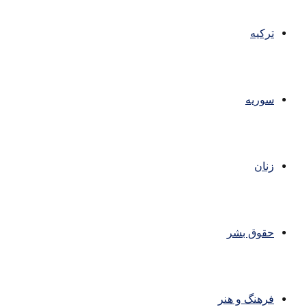
ترکیه
سوریه
زنان
حقوق بشر
فرهنگ و هنر