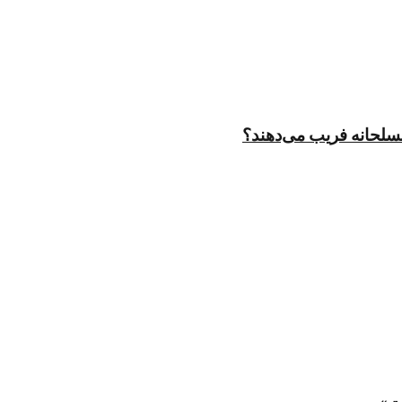
مسلحانه فریب می‌دهند؟