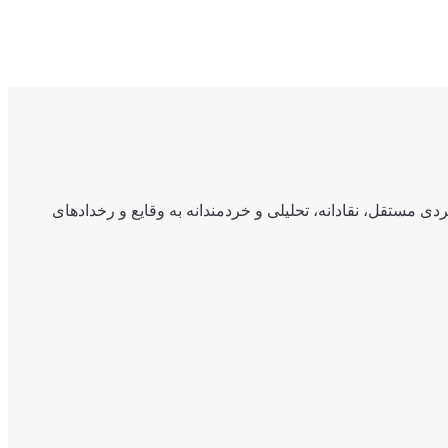
ی مستقل، نقادانه، تحلیلی و خردمندانه به وقایع و رخدادهای