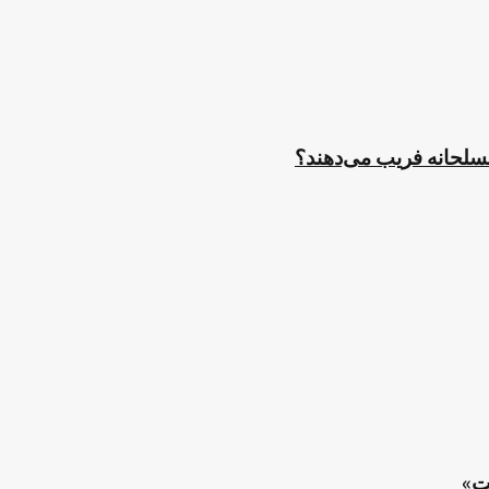
مسلحانه فریب می‌دهند؟
ت»