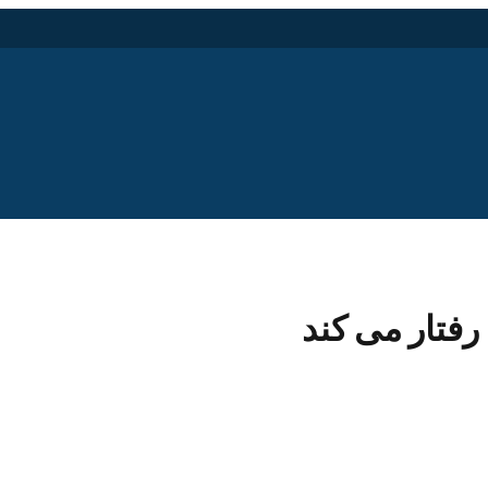
رفتار می کند