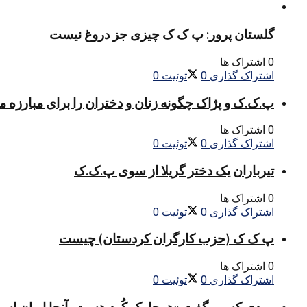
گلستان پرور: پ ک ک چیزی جز دروغ نیست
0 اشتراک ها
اشتراک گذاری
0
توئیت
0
پ.ک.ک و پژاک چگونه زنان و دختران را برای مبارزه 
0 اشتراک ها
اشتراک گذاری
0
توئیت
0
تیرباران یک دختر گریلا از سوی پ.ک.ک
0 اشتراک ها
اشتراک گذاری
0
توئیت
0
پ ک ک (حزب کارگران کردستان) چیست
0 اشتراک ها
اشتراک گذاری
0
توئیت
0