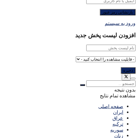
ورود به سیستم
افزودن لیست پخش جدید
بدون نتیجه
مشاهده تمام نتایج
صفحه اصلی
ایران
عراق
ترکیه
سوریه
زنان