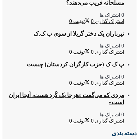
مسلحانه فریب می‌دهند؟
0 اشتراک ها
اشتراک گذاری
0
توئیت
0
تیرباران یک دختر گریلا از سوی پ.ک.ک
0 اشتراک ها
اشتراک گذاری
0
توئیت
0
پ ک ک (حزب کارگران کردستان) چیست
0 اشتراک ها
اشتراک گذاری
0
توئیت
0
مردی که می‌گفت «هرجا یک کُرد هست، آنجا ایران
است»
0 اشتراک ها
اشتراک گذاری
0
توئیت
0
دسته بندی