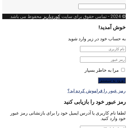
دسته
بندی
© 2024
- تمامی حقوق برای سایت
کوردپاریز
محفوظ می باشد.
خوش آمدید!
به حساب خود در زیر وارد شوید
مرا به خاطر بسپار
رمز عبور را فراموش کرده اید؟
رمز عبور خود را بازیابی کنید
لطفا نام کاربری یا آدرس ایمیل خود را برای بازنشانی رمز عبور
خود وارد کنید.