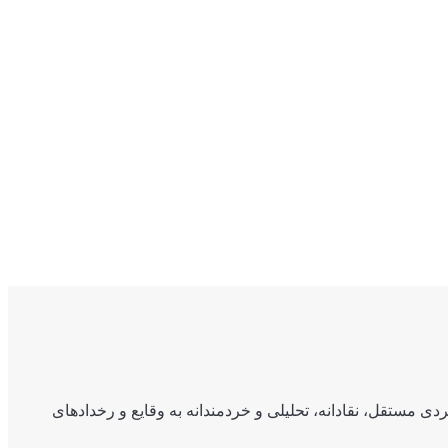
ی مستقل، نقادانه، تحلیلی و خردمندانه به وقایع و رخدادهای