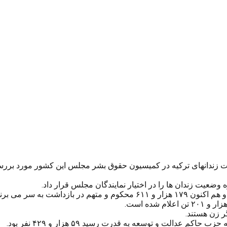
عیت زندانهای ترکیه در کمیسیون حقوق بشر مجلس این کشور مورد بر
 وضعیت زندان ها را در اختیار نمایندگان مجلس قرار داد.