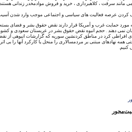
یمی مانند سرقت ، کلاهبرداری ، خرید و فروش موادمخدر زندانی هستند
ه تنگ کردن عرصه فعالیت های سیاسی و اجتماعی موجب وارد شدن آس
ه مورد حمایت غرب و آمریکا قرار دارند نقض حقوق بشر و فضای بسته
ن نمی دهند . حجم انبوه نقض حقوق بشر در عربستان سعودی و کشور
ی افراطی کرد در مناطق کردنشین سوریه که گزارشات انبوهی از نقض 
 همه نهادهای مبتنی بر مردمسالاری را منحل یا کارکرد آنها را بی اثر
 کنیم.
منیت‌محور