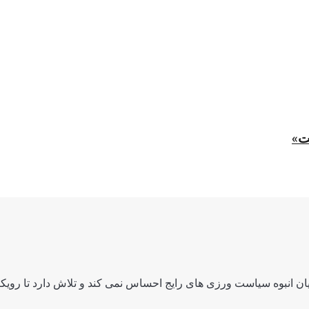
ت»
ن انبوه سیاست ورزی های رایج احساس نمی کند و تلاش دارد تا رویکرد