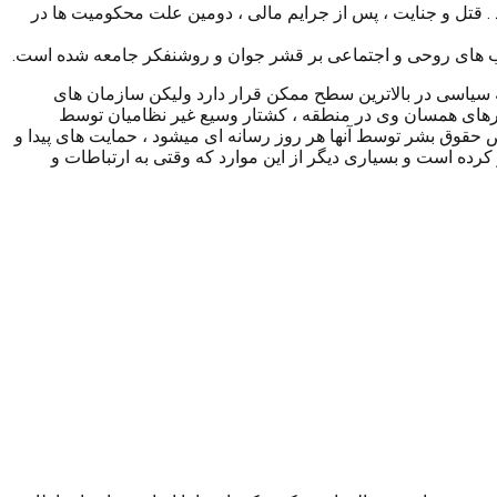
 . قتل و جنایت ، پس از جرایم مالی ، دومین علت محکومیت ها در
یب های روحی و اجتماعی بر قشر جوان و روشنفکر جامعه شده است.
 سیاسی در بالاترین سطح ممکن قرار دارد ولیکن سازمان های
های همسان وی در منطقه ، کشتار وسیع غیر نظامیان توسط
حقوق بشر توسط آنها هر روز رسانه ای میشود ، حمایت های پیدا و
 کرده است و بسیاری دیگر از این موارد که وقتی به ارتباطات و