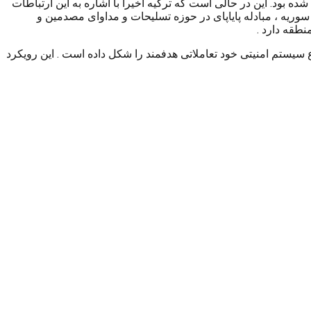
بود. این در حالی است که ترکیه اخیرا با اشاره به این ارتباطات
ریه ، مبادله پایاپای در حوزه تسلیحات و مداوای مصدمین و
طقه دارد .
سیستم امنیتی خود تعاملاتی هدفمند را شکل داده است . این رویکرد