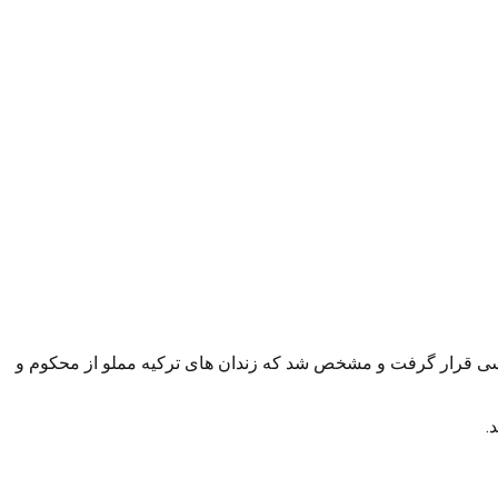
رسی قرار گرفت و مشخص شد که زندان های ترکیه مملو از محکوم و