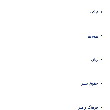
ترکیه
سوریه
زنان
حقوق بشر
فرهنگ و هنر