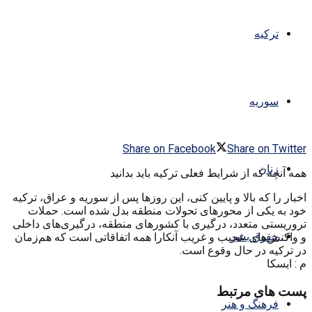
ترکیه
سوریه
Share on Facebook
Share on Twitter
زنان
همه آنچه که از شرایط فعلی ترکیه باید بدانید
اخبار را که بالا و پایین کنی، این روزها پس از سوریه و عراق، ترکیه
خود به یکی از محورهای تحولات منطقه بدل شده است. حملات
تروریستی متعدد، درگیری با کشورهای منطقه، درگیری‌های داخلی
حقوق بشر
و واکنش‌های عجیب و غریب آنکارا همه اتفاقاتی است که هم‌زمان
در ترکیه در حال وقوع است.
م : ایسکا
پست های مرتبط
فرهنگ و هنر