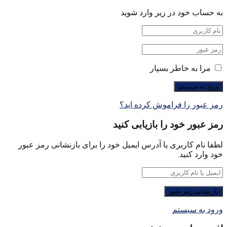
به حساب خود در زیر وارد شوید
مرا به خاطر بسپار
رمز عبور را فراموش کرده اید؟
رمز عبور خود را بازیابی کنید
لطفا نام کاربری یا آدرس ایمیل خود را برای بازنشانی رمز عبور
خود وارد کنید.
ورود به سیستم