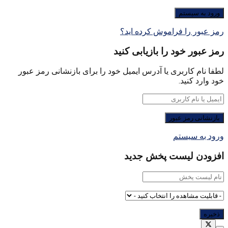
رمز عبور را فراموش کرده اید؟
رمز عبور خود را بازیابی کنید
لطفا نام کاربری یا آدرس ایمیل خود را برای بازنشانی رمز عبور
خود وارد کنید.
ورود به سیستم
افزودن لیست پخش جدید