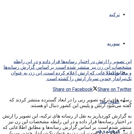
ترکیه
سوریه
این تصویر را ارتش در اختیار رسانه‌ها قرار داده و در این رابطه
مشخصات این زن نیز منتشر شده است. بر اساس گزارش رسانه‌ها
زنان
و مطابق اطلاعاتی که ارتش اعلام کرده است، این زن به عنوان
تک‌تیرانداز چندین سرباز ارتش را کشته است.
Share on Facebook
Share on Twitter
رسانه های ترکیه تصویر زنی را در ابعاد گسترده منتشر کردند که
حقوق بشر
گفته می‌شود ارتش و پلیس این کشور دنبال او هستند.
به گزارش کوردپاریز به نقل از رسانه های ترکیه، این تصویر را ارتش
در اختیار رسانه‌ها قرار داده و در این رابطه مشخصات این زن نیز
منتشر شده است. بر اساس گزارش رسانه‌ها و مطابق اطلاعاتی که
فرهنگ و هنر
ارتش اعلام کرده است، این زن به عنوان تک‌تیرانداز چندین سرباز