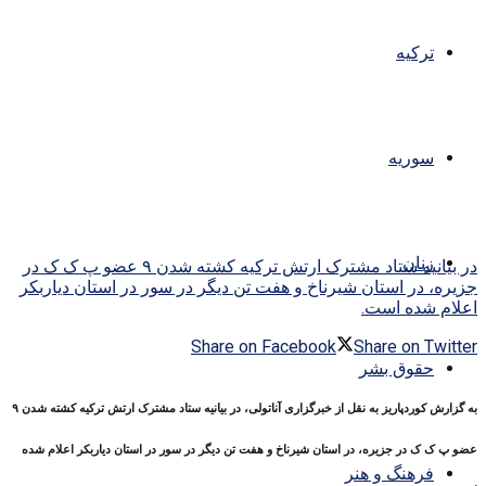
ترکیه
سوریه
زنان
در بیانیه ستاد مشترک ارتش ترکیه کشته شدن ۹ عضو پ ک ک در
جزیره، در استان شیرناخ و هفت تن دیگر در سور در استان دیاربکر
اعلام شده است.
Share on Facebook
Share on Twitter
حقوق بشر
به گزارش کوردپاریز به نقل از خبرگزاری آناتولی، در بیانیه ستاد مشترک ارتش ترکیه کشته شدن ۹
عضو پ ک ک در جزیره، در استان شیرناخ و هفت تن دیگر در سور در استان دیاربکر اعلام شده
فرهنگ و هنر