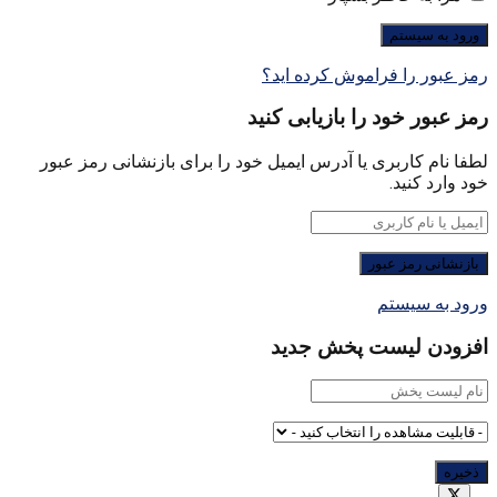
رمز عبور را فراموش کرده اید؟
رمز عبور خود را بازیابی کنید
لطفا نام کاربری یا آدرس ایمیل خود را برای بازنشانی رمز عبور
خود وارد کنید.
ورود به سیستم
افزودن لیست پخش جدید