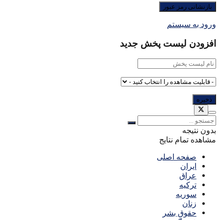
ورود به سیستم
افزودن لیست پخش جدید
بدون نتیجه
مشاهده تمام نتایج
صفحه اصلی
ایران
عراق
ترکیه
سوریه
زنان
حقوق بشر