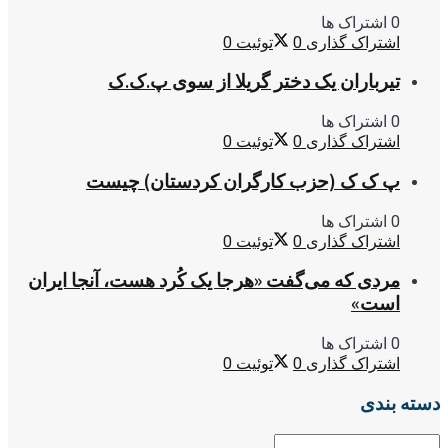
0 اشتراک ها
اشتراک گذاری
0
توئیت
0
تیرباران یک دختر گریلا از سوی پ.ک.ک
0 اشتراک ها
اشتراک گذاری
0
توئیت
0
پ ک ک (حزب کارگران کردستان) چیست
0 اشتراک ها
اشتراک گذاری
0
توئیت
0
مردی که می‌گفت «هرجا یک کُرد هست، آنجا ایران
است»
0 اشتراک ها
اشتراک گذاری
0
توئیت
0
دسته بندی
دسته