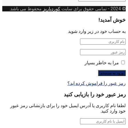
بندی
© 2024
- تمامی حقوق برای سایت
کوردپاریز
محفوظ می باشد.
خوش آمدید!
به حساب خود در زیر وارد شوید
مرا به خاطر بسپار
رمز عبور را فراموش کرده اید؟
رمز عبور خود را بازیابی کنید
لطفا نام کاربری یا آدرس ایمیل خود را برای بازنشانی رمز عبور
خود وارد کنید.