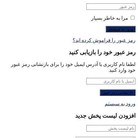
مرا به خاطر بسپار
رمز عبور را فراموش کرده اید؟
رمز عبور خود را بازیابی کنید
لطفا نام کاربری یا آدرس ایمیل خود را برای بازنشانی رمز عبور
خود وارد کنید.
ورود به سیستم
افزودن لیست پخش جدید