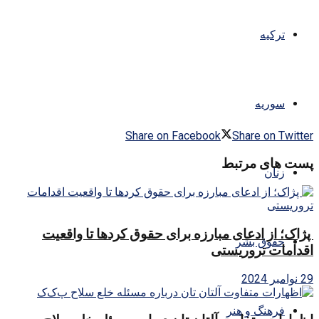
ترکیه
سوریه
Share on Facebook
Share on Twitter
پست های مرتبط
زنان
پژاک؛ از ادعای مبارزه برای حقوق کردها تا واقعیت
حقوق بشر
اقدامات تروریستی
29 نوامبر 2024
فرهنگ و هنر