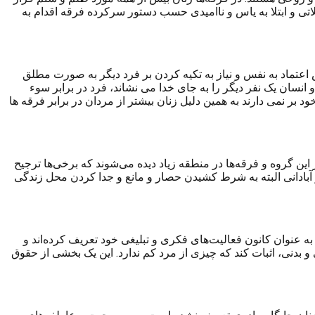
تی و ابتلا به یاس و ناامیدی حسب دستور سرکرده فرقه اقدام به
عتماد به نفس و نیاز به تکیه کردن بر فرد دیگر به صورت مطلق
انسان یک نفر دیگر را به جای خدا می نشاند، فرد در برابر سوء
بر نمی دارند به همین دلیل زنان بیشتر از مردان در برابر فرقه ها
این گروه و فرقه‌ها در منطقه زیاد دیده می‌شوند که برخی‌ها ترجیح
و آبادانی البته به شرط کشیدن حصار و مانع و جدا کردن محل زندگی
ه عنوان کانون فعالیت‌های فکری و تبلیغی خود تعریف کرده‌اند و
و بدنی، اثبات کند که چیزی از مرد کم ندارد. این یک بخشی از حقوق