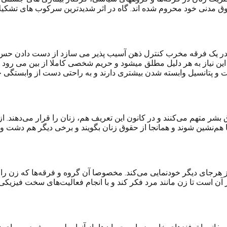
وق مدنی خود محروم شده اند. گاه در اثر شدیدترین سرکوب های تشکیلا
ن در یک فرقه مخرب کنترل ذهن آسیب پذیر می سازد از دست دادن حس ا
ین نیاز به هر دلیل مطلق میشود و حریم شخصی کاملا از بین می رود و 
و پتانسیل وابسته شدن بیشتری دارند و به راحتی دست از وابستگی خود 
شر متهم می‌کنند و در کانون این تعریف هم، زنان را قرار می‌دهند. از 
ها هم‌نشین شوند و همانجا از حقوق زنان بگویند و برخی دیگر هم دشت 
ز هرجای دیگر خودنمایی می‌کند. مخصوصا آن گروه و فرقه‌ها که زن را ب
آن است تا زن مانند مرد فکر کند و با انجام فعالیت‌های سخت فیزیکی 