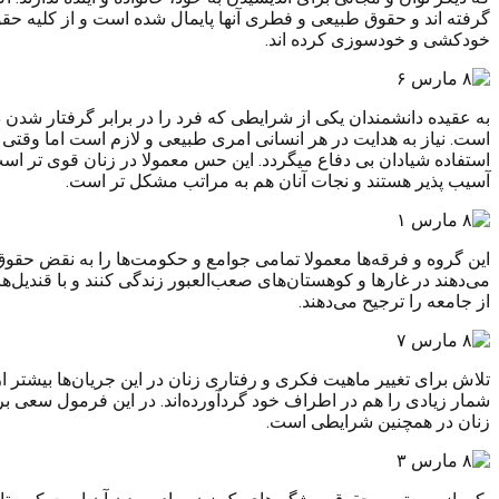
گرفته اند و حقوق طبیعی و فطری آنها پایمال شده است و از کلیه حق
خودکشی و خودسوزی کرده اند.
به عقیده دانشمندان یکی از شرایطی که فرد را در برابر گرفتار شد
است. نیاز به هدایت در هر انسانی امری طبیعی و لازم است اما وقتی ا
استفاده شیادان بی دفاع میگردد. این حس معمولا در زنان قوی تر است 
آسیب پذیر هستند و نجات آنان هم به مراتب مشکل تر است.
این گروه و فرقه‌ها معمولا تمامی جوامع و حکومت‌ها را به نقض حقوق ب
می‌دهند در غارها و کوهستان‌های صعب‌العبور زندگی کنند و با قندیل‌
از جامعه را ترجیح می‌دهند.
تلاش برای تغییر ماهیت فکری و رفتاری زنان در این جریان‌ها بیشتر ا
شمار زیادی را هم در اطراف خود گردآورده‌اند. در این فرمول سعی بر 
زنان در همچنین شرایطی است.