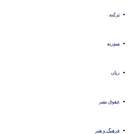
ترکیه
سوریه
زنان
حقوق بشر
فرهنگ و هنر