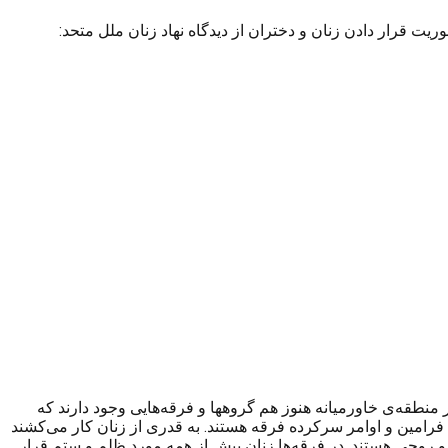
منطقه‌ی خاورمیانه هنوز هم گروهها و فرقه‌هایی وجود دارند که
فرامین و اوامر سرکرده فرقه هستند. به قدری از زنان کار می‌کشند
 و روحی هستند. در فرقه‌ها زنان بیش از همه مورد ظلم و ستم قرار