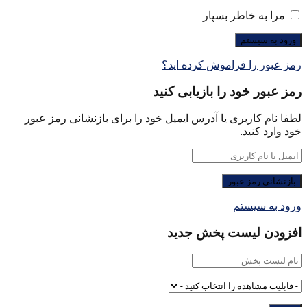
مرا به خاطر بسپار
رمز عبور را فراموش کرده اید؟
رمز عبور خود را بازیابی کنید
لطفا نام کاربری یا آدرس ایمیل خود را برای بازنشانی رمز عبور
خود وارد کنید.
ورود به سیستم
افزودن لیست پخش جدید