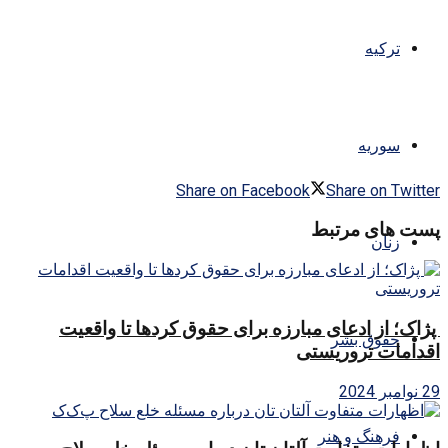
ترکیه
سوریه
Share on Facebook
Share on Twitter
پست های مرتبط
زنان
پژاک؛ از ادعای مبارزه برای حقوق کردها تا واقعیت
حقوق بشر
اقدامات تروریستی
29 نوامبر 2024
فرهنگ و هنر