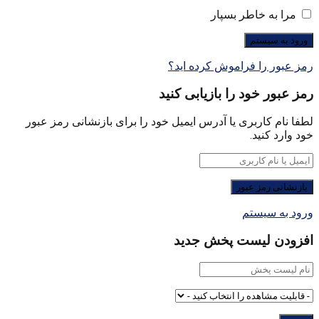
مرا به خاطر بسپار
رمز عبور را فراموش کرده اید؟
رمز عبور خود را بازیابی کنید
لطفا نام کاربری یا آدرس ایمیل خود را برای بازنشانی رمز عبور
خود وارد کنید.
ورود به سیستم
افزودن لیست پخش جدید