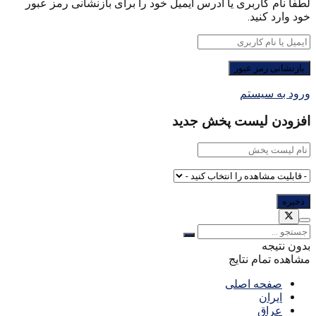
لطفا نام کاربری یا آدرس ایمیل خود را برای بازنشانی رمز عبور
خود وارد کنید.
ورود به سیستم
افزودن لیست پخش جدید
بدون نتیجه
مشاهده تمام نتایج
صفحه اصلی
ایران
عراق