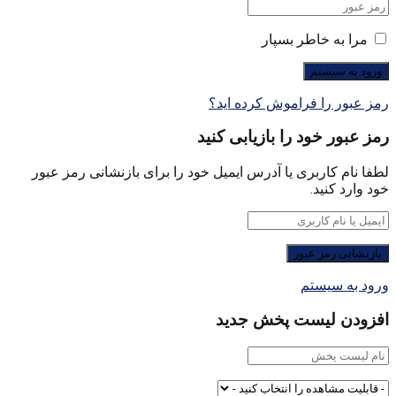
مرا به خاطر بسپار
رمز عبور را فراموش کرده اید؟
رمز عبور خود را بازیابی کنید
لطفا نام کاربری یا آدرس ایمیل خود را برای بازنشانی رمز عبور
خود وارد کنید.
ورود به سیستم
افزودن لیست پخش جدید