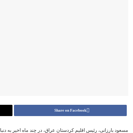
Share on Facebook
مسعود بارزانی، رئیس اقلیم کردستان عراق، در چند ماه اخیر به دنب