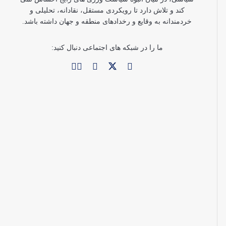
کند و تلاش دارد تا رویکردی مستقل، نقادانه، تحلیلی و
خردمندانه به وقایع و رخدادهای منطقه و جهان داشته باشد.
ما را در شبکه های اجتماعی دنبال کنید: