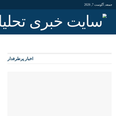
جمعه, آگوست 7, 2026
اخبار پرطرفدار