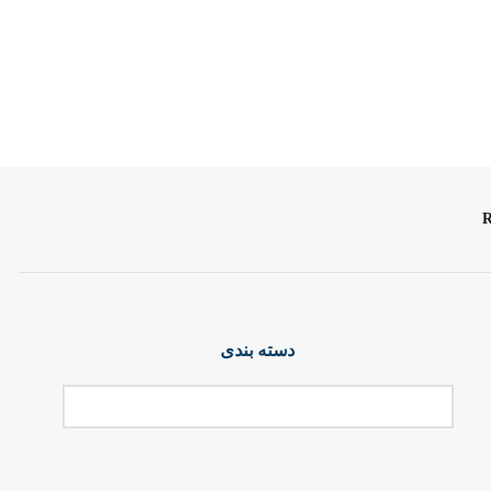
دسته بندی