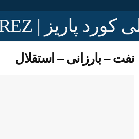
نفت – بارزانی – استقلال