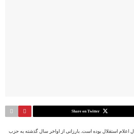
Share on Twitter
ال اعلام استقلال بوده است. بارزانی از اواخر سال گذشته به حزب