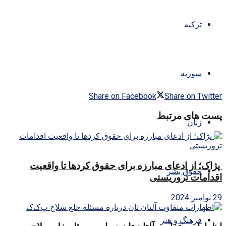
ترکیه
سوریه
Share on Facebook
Share on Twitter
پست های مرتبط
زنان
پژاک؛ از ادعای مبارزه برای حقوق کردها تا واقعیت
حقوق بشر
اقدامات تروریستی
29 نوامبر 2024
فرهنگ و هنر