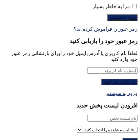
مرا به خاطر بسپار
رمز عبور را فراموش کرده اید؟
رمز عبور خود را بازیابی کنید
لطفا نام کاربری یا آدرس ایمیل خود را برای بازنشانی رمز عبور
خود وارد کنید.
ورود به سیستم
افزودن لیست پخش جدید