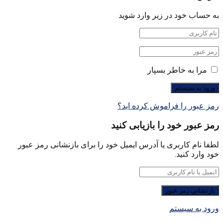
به حساب خود در زیر وارد شوید
مرا به خاطر بسپار
رمز عبور را فراموش کرده اید؟
رمز عبور خود را بازیابی کنید
لطفا نام کاربری یا آدرس ایمیل خود را برای بازنشانی رمز عبور
خود وارد کنید.
ورود به سیستم