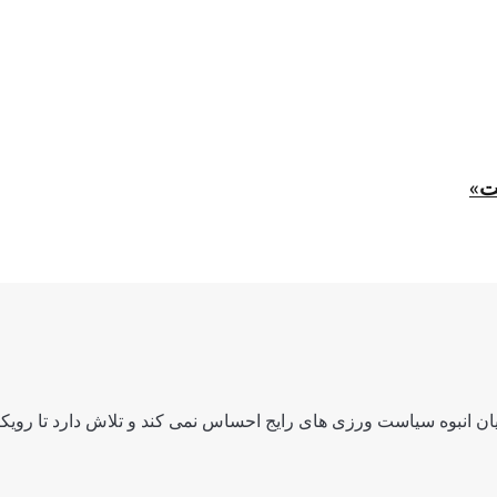
ت»
ن انبوه سیاست ورزی های رایج احساس نمی کند و تلاش دارد تا رویکرد