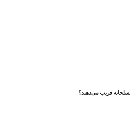
مسلحانه فریب می‌دهند؟