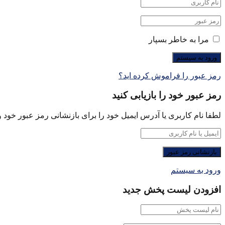
مرا به خاطر بسپار
رمز عبور را فراموش کرده اید؟
رمز عبور خود را بازیابی کنید
لطفا نام کاربری یا آدرس ایمیل خود را برای بازنشانی رمز عبور خود وا
ورود به سیستم
افزودن لیست پخش جدید