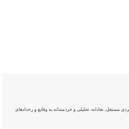
ی مستقل، نقادانه، تحلیلی و خردمندانه به وقایع و رخدادهای