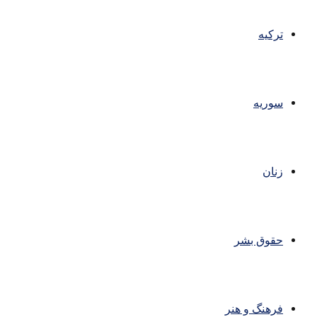
ترکیه
سوریه
زنان
حقوق بشر
فرهنگ و هنر