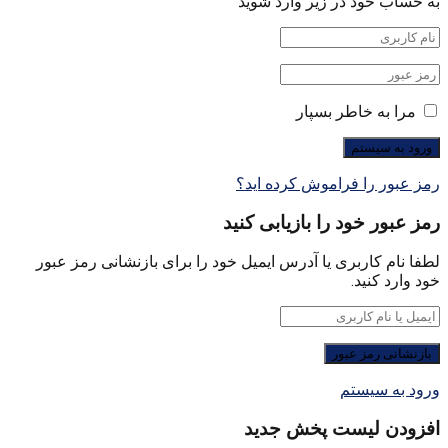
به حساب خود در زیر وارد شوید
مرا به خاطر بسپار
رمز عبور را فراموش کرده اید؟
رمز عبور خود را بازیابی کنید
لطفا نام کاربری یا آدرس ایمیل خود را برای بازنشانی رمز عبور
خود وارد کنید.
ورود به سیستم
افزودن لیست پخش جدید