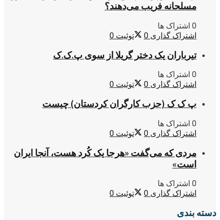
مسلحانه فریب می‌دهند؟
0 اشتراک ها
اشتراک گذاری
0
توئیت
0
تیرباران یک دختر گریلا از سوی پ.ک.ک
0 اشتراک ها
اشتراک گذاری
0
توئیت
0
پ ک ک (حزب کارگران کردستان) چیست
0 اشتراک ها
اشتراک گذاری
0
توئیت
0
مردی که می‌گفت «هرجا یک کُرد هست، آنجا ایران
است»
0 اشتراک ها
اشتراک گذاری
0
توئیت
0
دسته بندی