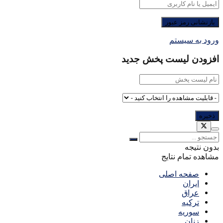
ورود به سیستم
افزودن لیست پخش جدید
بدون نتیجه
مشاهده تمام نتایج
صفحه اصلی
ایران
عراق
ترکیه
سوریه
زنان