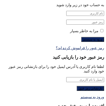
به حساب خود در زیر وارد شوید
مرا به خاطر بسپار
رمز عبور را فراموش کرده اید؟
رمز عبور خود را بازیابی کنید
لطفا نام کاربری یا آدرس ایمیل خود را برای بازنشانی رمز عبور
خود وارد کنید.
ورود به سیستم