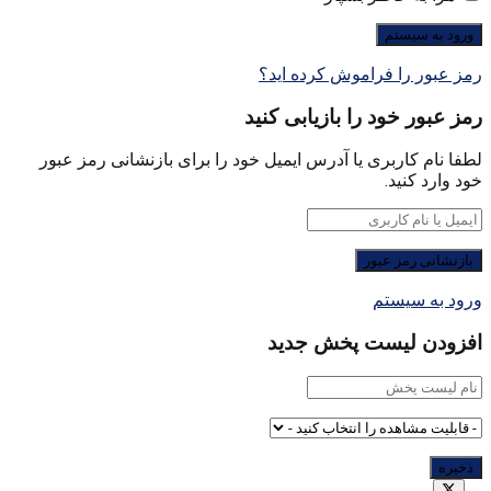
رمز عبور را فراموش کرده اید؟
رمز عبور خود را بازیابی کنید
لطفا نام کاربری یا آدرس ایمیل خود را برای بازنشانی رمز عبور
خود وارد کنید.
ورود به سیستم
افزودن لیست پخش جدید