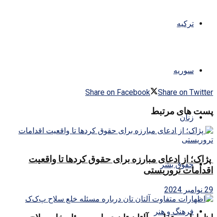
ترکیه
سوریه
Share on Facebook
Share on Twitter
پست های مرتبط
زنان
پژاک؛ از ادعای مبارزه برای حقوق کردها تا واقعیت
حقوق بشر
اقدامات تروریستی
29 نوامبر 2024
فرهنگ و هنر