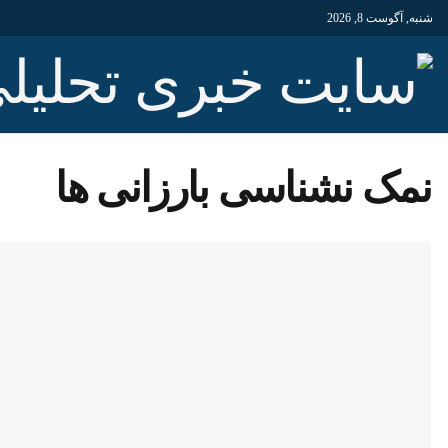
شنبه, آگوست 8, 2026
نمک نشناسی بارزانی ها