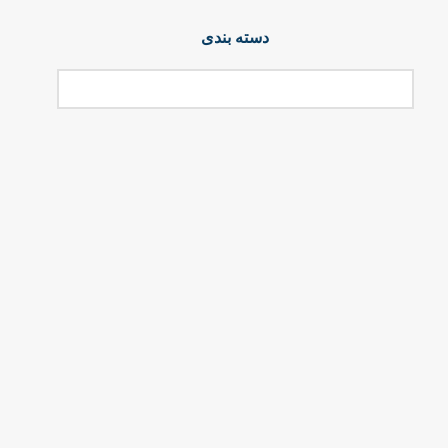
دسته بندی