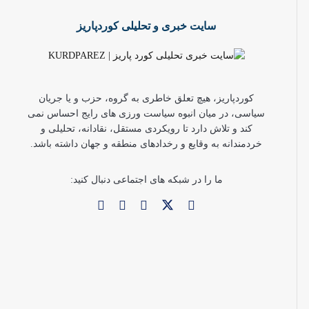
سایت خبری و تحلیلی کوردپاریز
کوردپاریز، هیچ تعلق خاطری به گروه، حزب و یا جریان
سیاسی، در میان انبوه سیاست ورزی های رایج احساس نمی
کند و تلاش دارد تا رویکردی مستقل، نقادانه، تحلیلی و
خردمندانه به وقایع و رخدادهای منطقه و جهان داشته باشد.
ما را در شبکه های اجتماعی دنبال کنید: