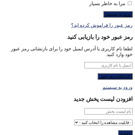
مرا به خاطر بسپار
رمز عبور را فراموش کرده اید؟
رمز عبور خود را بازیابی کنید
لطفا نام کاربری یا آدرس ایمیل خود را برای بازنشانی رمز عبور
خود وارد کنید.
ورود به سیستم
افزودن لیست پخش جدید