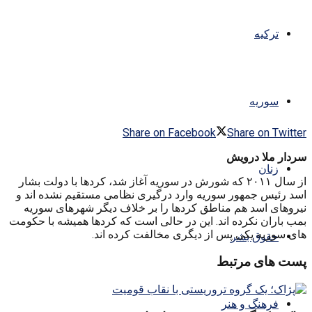
ترکیه
سوریه
Share on Facebook
Share on Twitter
سردار ملا درویش
زنان
از سال ۲۰۱۱ که شورش در سوریه آغاز شد، کردها با دولت بشار
اسد رئیس جمهور سوریه وارد درگیری نظامی مستقیم نشده اند و
نیروهای اسد هم مناطق کردها را بر خلاف دیگر شهرهای سوریه
بمب باران نکرده اند. این در حالی است که کردها همیشه با حکومت
های سوریه یکی پس از دیگری مخالفت کرده اند.
حقوق بشر
پست های مرتبط
فرهنگ و هنر