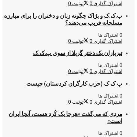
اشتراک گذاری
0
توئیت
0
پ.ک.ک و پژاک چگونه زنان و دختران را برای مبارزه
مسلحانه فریب می‌دهند؟
0 اشتراک ها
اشتراک گذاری
0
توئیت
0
تیرباران یک دختر گریلا از سوی پ.ک.ک
0 اشتراک ها
اشتراک گذاری
0
توئیت
0
پ ک ک (حزب کارگران کردستان) چیست
0 اشتراک ها
اشتراک گذاری
0
توئیت
0
مردی که می‌گفت «هرجا یک کُرد هست، آنجا ایران
است»
0 اشتراک ها