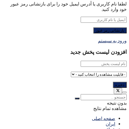
لطفا نام کاربری یا آدرس ایمیل خود را برای بازنشانی رمز عبور
خود وارد کنید.
ورود به سیستم
افزودن لیست پخش جدید
بدون نتیجه
مشاهده تمام نتایج
صفحه اصلی
ایران