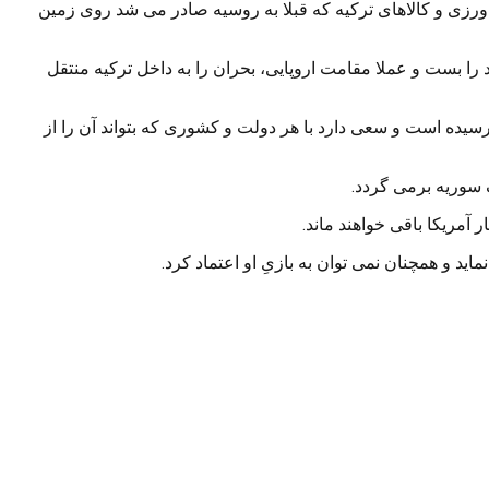
ورزی و کالاهای ترکیه که قبلا به روسیه صادر می شد روی زمین
 را بست و عملا مقامت اروپایی، بحران را به داخل ترکیه منتقل
سیده است و سعی دارد با هر دولت و کشوری که بتواند آن را از
 سوریه برمی گردد.
مریکا باقی خواهند ماند.
د و همچنان نمی توان به بازیِ او اعتماد کرد.