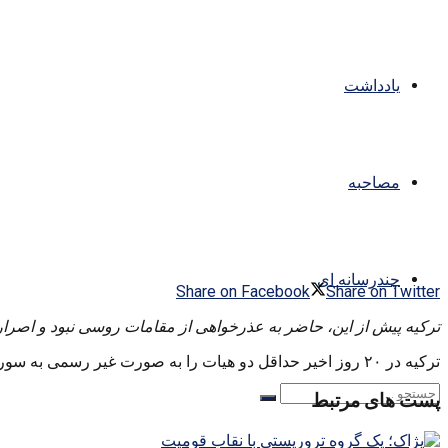
یادداشت
مصاحبه
چندرسانه ای
Share on Facebook
Share on Twitter
ترکیه پیش از این، حاضر به عذرخواهی از مقامات روسی نبود و اصرار
ترکیه در ۲۰ روز اخیر حداقل دو هیات را به صورت غیر رسمی به سوریه فرستاده است.
پست های مرتبط