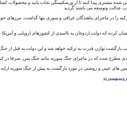
تی شده مشتری پیدا کنند تا از ورشکستگی نجات یابند و محصولات کشا
ب عدالت وتوسعه می باشند گردید.
 ترکیه را در ماجرای پناهندگان عراقی و سوری تنها گذاشت، مرزهای خود
ن کرده که دولت اردوغان به ناامیدی از کشورهای اروپایی و آمریکا ر
جب بازگشت توازن قدرت به ترکیه خواهد شد و این دولت به قبل از جنگ
 مطرح شده که در ماجرای جنگ سوریه مانند جنگ یمن، صرفا در کنار آ
مین های عینی و روشنی در مورد بازگشت به پیش از جنگ سوریه ارایه نمای
وسیه
سوریه