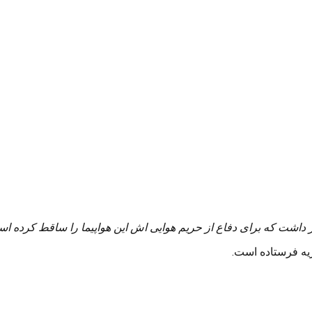
 داشت که برای دفاع از حریم هوایی اش این هواپیما را ساقط کرده ا