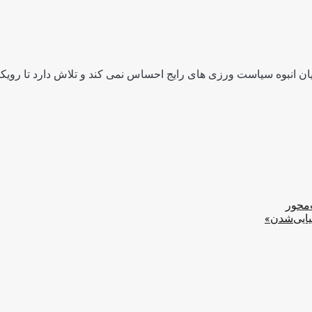
ن انبوه سیاست ورزی های رایج احساس نمی کند و تلاش دارد تا رویکرد
‌محور
یایی‌شدن»