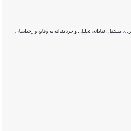
ی مستقل، نقادانه، تحلیلی و خردمندانه به وقایع و رخدادهای