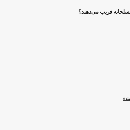
مسلحانه فریب می‌دهند؟
ت»