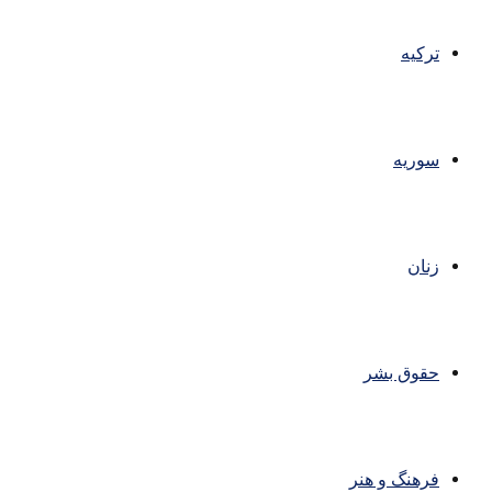
ترکیه
سوریه
زنان
حقوق بشر
فرهنگ و هنر