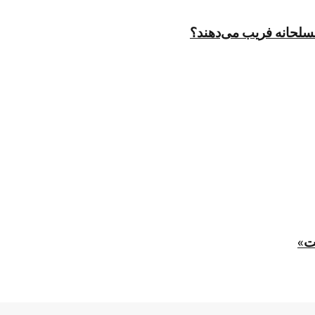
مسلحانه فریب می‌دهند؟
ت»