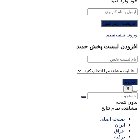
خود وارد کنید.
ورود به سیستم
افزودن لیست پخش جدید
بدون نتیجه
مشاهده تمام نتایج
صفحه اصلی
ایران
عراق
ترکیه