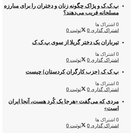
پ.ک.ک و پژاک چگونه زنان و دختران را برای مبارزه
مسلحانه فریب می‌دهند؟
0 اشتراک ها
اشتراک گذاری
0
توئیت
0
تیرباران یک دختر گریلا از سوی پ.ک.ک
0 اشتراک ها
اشتراک گذاری
0
توئیت
0
پ ک ک (حزب کارگران کردستان) چیست
0 اشتراک ها
اشتراک گذاری
0
توئیت
0
مردی که می‌گفت «هرجا یک کُرد هست، آنجا ایران
است»
0 اشتراک ها
اشتراک گذاری
0
توئیت
0