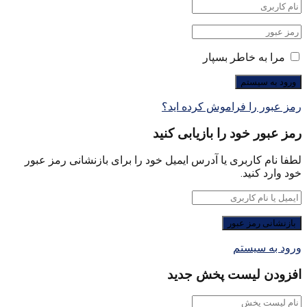
مرا به خاطر بسپار
رمز عبور را فراموش کرده اید؟
رمز عبور خود را بازیابی کنید
لطفا نام کاربری یا آدرس ایمیل خود را برای بازنشانی رمز عبور
خود وارد کنید.
ورود به سیستم
افزودن لیست پخش جدید