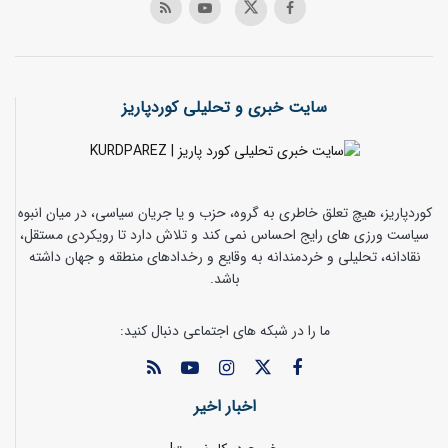
سایت خبری و تحلیلی کوردپاریز
کوردپاریز، هیچ تعلق خاطری به گروه، حزب و یا جریان سیاسی، در میان انبوه
سیاست ورزی های رایج احساس نمی کند و تلاش دارد تا رویکردی مستقل،
نقادانه، تحلیلی و خردمندانه به وقایع و رخدادهای منطقه و جهان داشته
باشد.
ما را در شبکه های اجتماعی دنبال کنید:
اخبار اخیر