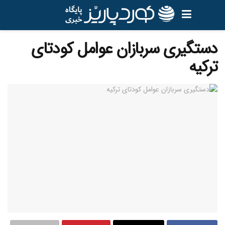
دستگیری سربازان عوامل کودتای
ترکیه