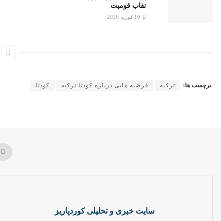
نقاب قومیت
10 فوریه 2026
برچسب ها:
ترکیه
فرضیه هایی درباره کودتا ترکیه
کودتا
سایت خبری و تحلیلی کوردپاریز