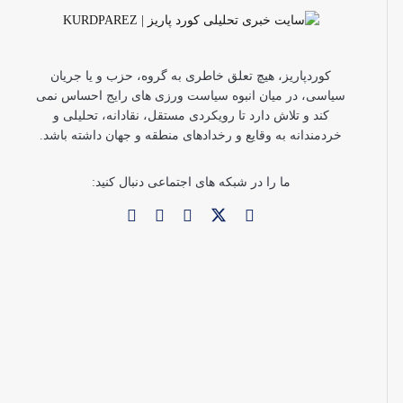
کوردپاریز، هیچ تعلق خاطری به گروه، حزب و یا جریان
سیاسی، در میان انبوه سیاست ورزی های رایج احساس نمی
کند و تلاش دارد تا رویکردی مستقل، نقادانه، تحلیلی و
خردمندانه به وقایع و رخدادهای منطقه و جهان داشته باشد.
ما را در شبکه های اجتماعی دنبال کنید: