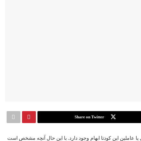
Share on Twitter
ا عاملین این کودتا ابهام وجود دارد. با این حال آنچه مشخص است