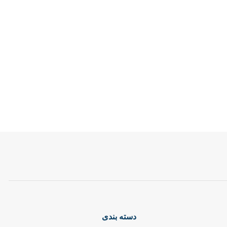
دسته بندی