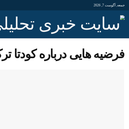
جمعه, آگوست 7, 2026
فرضیه هایی درباره کودتا ترک