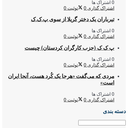
0 اشتراک ها
اشتراک گذاری
0
توئیت
0
تیرباران یک دختر گریلا از سوی پ.ک.ک
0 اشتراک ها
اشتراک گذاری
0
توئیت
0
پ ک ک (حزب کارگران کردستان) چیست
0 اشتراک ها
اشتراک گذاری
0
توئیت
0
مردی که می‌گفت «هرجا یک کُرد هست، آنجا ایران
است»
0 اشتراک ها
اشتراک گذاری
0
توئیت
0
دسته بندی
دسته
بندی