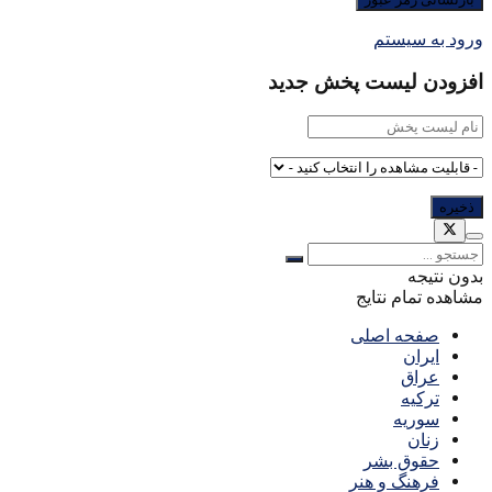
ورود به سیستم
افزودن لیست پخش جدید
بدون نتیجه
مشاهده تمام نتایج
صفحه اصلی
ایران
عراق
ترکیه
سوریه
زنان
حقوق بشر
فرهنگ و هنر