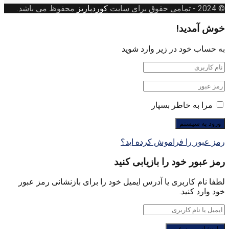
© 2024
- تمامی حقوق برای سایت
کوردپاریز
محفوظ می باشد.
خوش آمدید!
به حساب خود در زیر وارد شوید
مرا به خاطر بسپار
رمز عبور را فراموش کرده اید؟
رمز عبور خود را بازیابی کنید
لطفا نام کاربری یا آدرس ایمیل خود را برای بازنشانی رمز عبور
خود وارد کنید.