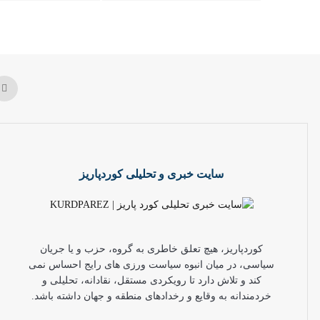
سایت خبری و تحلیلی کوردپاریز
کوردپاریز، هیچ تعلق خاطری به گروه، حزب و یا جریان
سیاسی، در میان انبوه سیاست ورزی های رایج احساس نمی
کند و تلاش دارد تا رویکردی مستقل، نقادانه، تحلیلی و
خردمندانه به وقایع و رخدادهای منطقه و جهان داشته باشد.