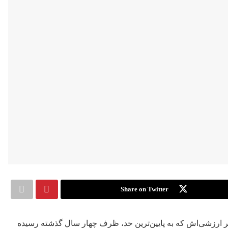
Share on Twitter
 ارزشی‌اش که به پایین‌ترین حد، ظرف چهار سال گذشته رسیده