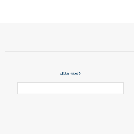
دسته بندی