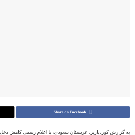
Share on Facebook
به گزارش کوردپاریز، عربستان سعودی، با اعلام رسمی کاهش ذخایر