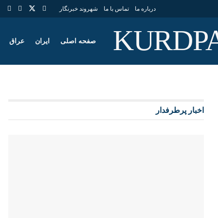
درباره ما
تماس با ما
شهروند خبرنگار
صفحه اصلی
ایران
عراق
اخبار پرطرفدار