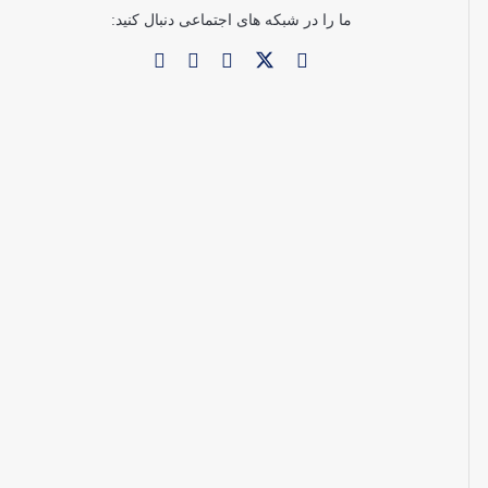
ما را در شبکه های اجتماعی دنبال کنید: