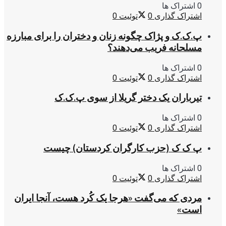
0 اشتراک ها
اشتراک گذاری
0
توئیت
0
پ.ک.ک و پژاک چگونه زنان و دختران را برای مبارزه
مسلحانه فریب می‌دهند؟
0 اشتراک ها
اشتراک گذاری
0
توئیت
0
تیرباران یک دختر گریلا از سوی پ.ک.ک
0 اشتراک ها
اشتراک گذاری
0
توئیت
0
پ ک ک (حزب کارگران کردستان) چیست
0 اشتراک ها
اشتراک گذاری
0
توئیت
0
مردی که می‌گفت «هرجا یک کُرد هست، آنجا ایران
است»