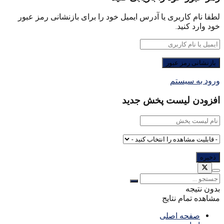
لطفا نام کاربری یا آدرس ایمیل خود را برای بازنشانی رمز عبور
خود وارد کنید.
ورود به سیستم
افزودن لیست پخش جدید
بدون نتیجه
مشاهده تمام نتایج
صفحه اصلی