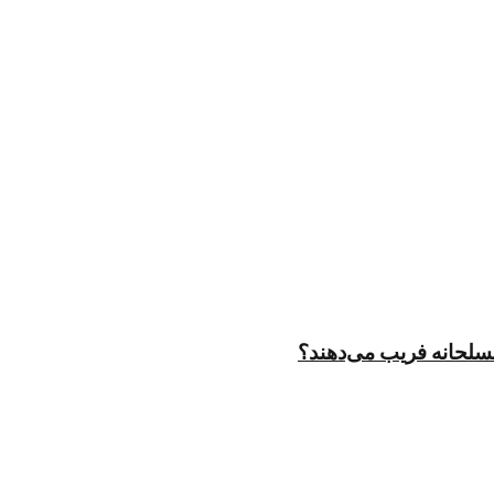
مسلحانه فریب می‌دهند؟