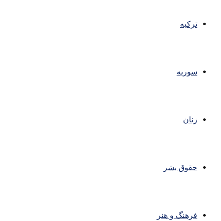
ترکیه
سوریه
زنان
حقوق بشر
فرهنگ و هنر