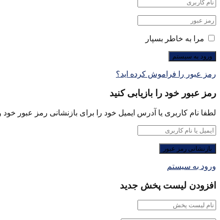
مرا به خاطر بسپار
رمز عبور را فراموش کرده اید؟
رمز عبور خود را بازیابی کنید
لطفا نام کاربری یا آدرس ایمیل خود را برای بازنشانی رمز عبور خود وا
ورود به سیستم
افزودن لیست پخش جدید