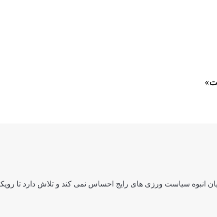
ت»
ن انبوه سیاست ورزی های رایج احساس نمی کند و تلاش دارد تا رویکرد