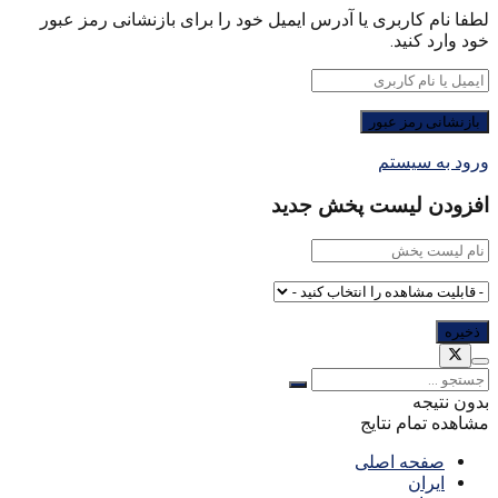
لطفا نام کاربری یا آدرس ایمیل خود را برای بازنشانی رمز عبور
خود وارد کنید.
ورود به سیستم
افزودن لیست پخش جدید
بدون نتیجه
مشاهده تمام نتایج
صفحه اصلی
ایران