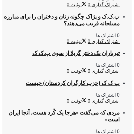
اشتراک گذاری
0
توئیت
0
پ.ک.ک و پژاک چگونه زنان و دختران را برای مبارزه
مسلحانه فریب می‌دهند؟
0 اشتراک ها
اشتراک گذاری
0
توئیت
0
تیرباران یک دختر گریلا از سوی پ.ک.ک
0 اشتراک ها
اشتراک گذاری
0
توئیت
0
پ ک ک (حزب کارگران کردستان) چیست
0 اشتراک ها
اشتراک گذاری
0
توئیت
0
مردی که می‌گفت «هرجا یک کُرد هست، آنجا ایران
است»
0 اشتراک ها