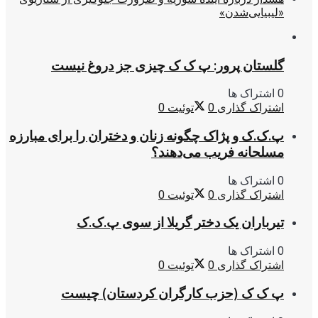
«لیبیایی‌شدن»
گلستان پرور: پ ک ک چیزی جز دروغ نیست
0 اشتراک ها
اشتراک گذاری
0
توئیت
0
پ.ک.ک و پژاک چگونه زنان و دختران را برای مبارزه
مسلحانه فریب می‌دهند؟
0 اشتراک ها
اشتراک گذاری
0
توئیت
0
تیرباران یک دختر گریلا از سوی پ.ک.ک
0 اشتراک ها
اشتراک گذاری
0
توئیت
0
پ ک ک (حزب کارگران کردستان) چیست