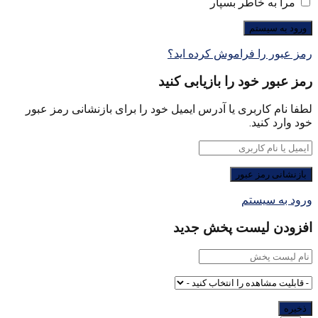
مرا به خاطر بسپار
رمز عبور را فراموش کرده اید؟
رمز عبور خود را بازیابی کنید
لطفا نام کاربری یا آدرس ایمیل خود را برای بازنشانی رمز عبور
خود وارد کنید.
ورود به سیستم
افزودن لیست پخش جدید