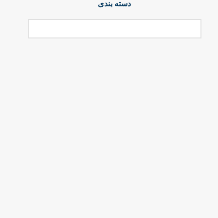
دسته بندی