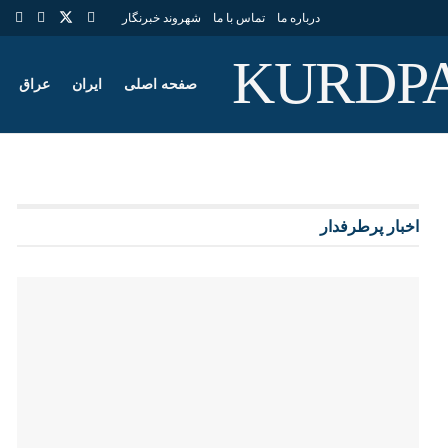
درباره ما
تماس با ما
شهروند خبرنگار
صفحه اصلی
ایران
عراق
اخبار پرطرفدار