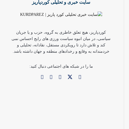
سایت خبری و تحلیلی کوردپاریز
کوردپاریز، هیچ تعلق خاطری به گروه، حزب و یا جریان
سیاسی، در میان انبوه سیاست ورزی های رایج احساس نمی
کند و تلاش دارد تا رویکردی مستقل، نقادانه، تحلیلی و
خردمندانه به وقایع و رخدادهای منطقه و جهان داشته باشد.
ما را در شبکه های اجتماعی دنبال کنید: